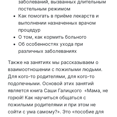
заболеваний, вызванных длительным
постельным режимом
Как помогать в приёме лекарств и
выполнении назначенных врачом
процедур
О том, как кормить больного
Об особенностях ухода при
различных заболеваниях
Также на занятиях мы рассказываем о
взаимоотношении с пожилыми людьми.
Для кого-то родителями, для кого-то
подопечными. Основой этих занятий
является книга Саши Галицкого «Мама, не
горюй! Как научиться общаться с
пожилыми родителями и при этом не
сойти с ума самому?». Это «пособие для