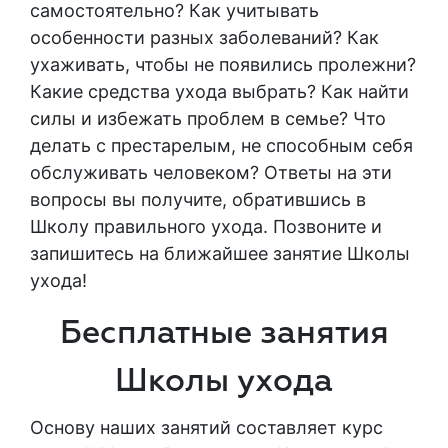
самостоятельно? Как учитывать
особенности разных заболеваний? Как
ухаживать, чтобы не появились пролежни?
Какие средства ухода выбрать? Как найти
силы и избежать проблем в семье? Что
делать с престарелым, не способным себя
обслуживать человеком? Ответы на эти
вопросы вы получите, обратившись в
Школу правильного ухода. Позвоните и
запишитесь на ближайшее занятие Школы
ухода!
Бесплатные занятия
Школы ухода
Основу наших занятий составляет курс