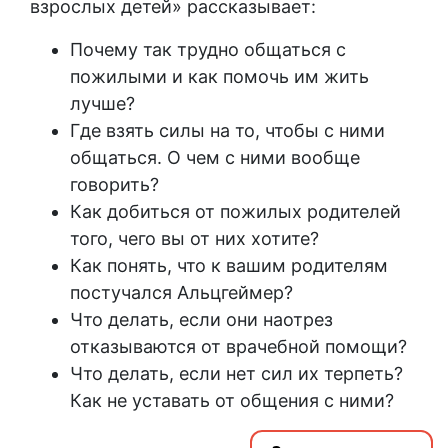
взрослых детей» рассказывает:
Почему так трудно общаться с
пожилыми и как помочь им жить
лучше?
Где взять силы на то, чтобы с ними
общаться. О чем с ними вообще
говорить?
Как добиться от пожилых родителей
того, чего вы от них хотите?
Как понять, что к вашим родителям
постучался Альцгеймер?
Что делать, если они наотрез
отказываются от врачебной помощи?
Что делать, если нет сил их терпеть?
Как не уставать от общения с ними?