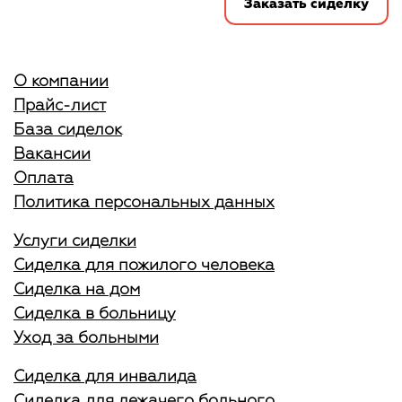
Заказать сиделку
О компании
Прайс-лист
База сиделок
Вакансии
Оплата
Политика персональных данных
Услуги сиделки
Сиделка для пожилого человека
Сиделка на дом
Сиделка в больницу
Уход за больными
Сиделка для инвалида
Сиделка для лежачего больного