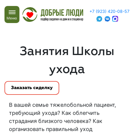
+7 (923) 420-08-57
Меню
Занятия Школы
ухода
Заказать сиделку
В вашей семье тяжелобольной пациент,
требующий ухода? Как облегчить
страдания близкого человека? Как
организовать правильный уход