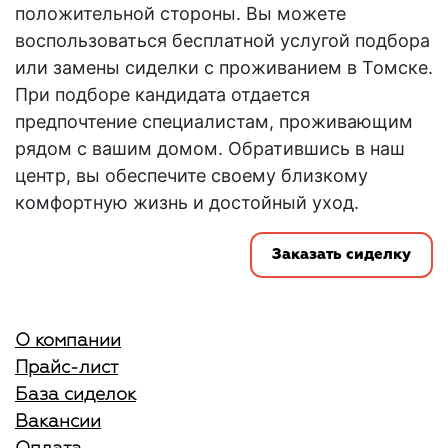
положительной стороны. Вы можете
воспользоваться бесплатной услугой подбора
или замены
сиделки с проживанием в Томске
.
При подборе кандидата отдается
предпочтение специалистам, проживающим
рядом с вашим домом. Обратившись в наш
центр, вы обеспечите своему близкому
комфортную жизнь и достойный уход.
Заказать сиделку
О компании
Прайс-лист
База сиделок
Вакансии