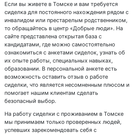
Если вы живете в Томске и вам требуется
сиделка для постоянного нахождения рядом с
инвалидом или престарелым родственником,
то обращайтесь в центр «Добрые люди». На
сайте представлена открытая база с
кандидатами, где можно самостоятельно
ознакомиться с анкетами сиделок, узнать об
их опыте работы, специальных навыках,
образовании. В персональной анкете есть
возможность оставить отзыв о работе
сиделки, что является несомненным плюсом и
помогает нашим клиентам сделать
безопасный выбор.
На
работу сиделки с проживанием в Томске
мы принимаем только проверенных людей,
успевших зарекомендовать себя с