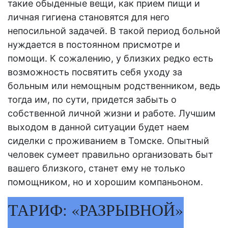
такие обыденные вещи, как прием пищи и
личная гигиена становятся для него
непосильной задачей. В такой период больной
нуждается в постоянном присмотре и
помощи. К сожалению, у близких редко есть
возможность посвятить себя
уходу
за
больным или немощным родственником, ведь
тогда им, по сути, придется забыть о
собственной личной жизни и работе. Лучшим
выходом в данной ситуации будет наем
сиделки с проживанием в Томске
. Опытный
человек сумеет правильно организовать быт
вашего близкого, станет ему не только
помощником, но и хорошим компаньоном.
ТАРИФ: «РАЗРЫВНОЙ»