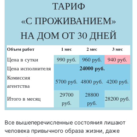
ТАРИФ
«С ПРОЖИВАНИЕМ»
НА ДОМ ОТ 30 ДНЕЙ
Объем работ
1 мес
2 мес
3 мес
Цена в сутки
990 руб.
960 руб.
940 руб.
24000 руб.
Цена исполнителя
Комиссия
5700 руб.
4800 руб.
4200 руб.
агентства
29700
28800
Итого в месяц
28200 руб.
руб.
руб.
Все вышеперечисленные состояния лишают
человека привычного образа жизни, даже