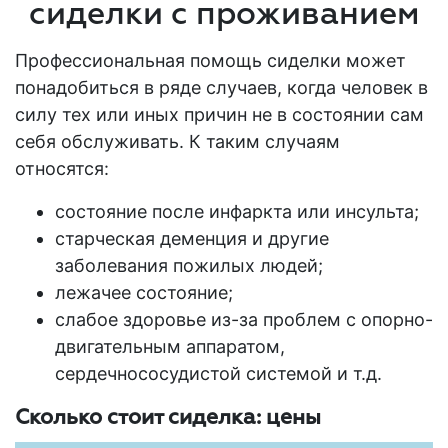
сиделки с проживанием
Профессиональная помощь сиделки может
понадобиться в ряде случаев, когда человек в
силу тех или иных причин не в состоянии сам
себя обслуживать. К таким случаям
относятся:
состояние после инфаркта или инсульта;
старческая деменция и другие
заболевания
пожилых людей
;
лежачее состояние;
слабое здоровье из-за проблем с опорно-
двигательным аппаратом,
сердечнососудистой системой и т.д.
Сколько стоит сиделка: цены