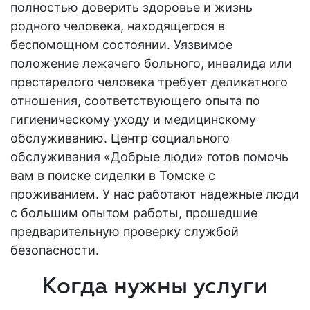
полностью доверить здоровье и жизнь
родного человека, находящегося в
беспомощном состоянии. Уязвимое
положение лежачего
больного
, инвалида или
престарелого человека требует деликатного
отношения, соответствующего опыта по
гигиеническому уходу и медицинскому
обслуживанию. Центр социального
обслуживания «Добрые люди» готов помочь
вам в поиске сиделки в Томске с
проживанием. У нас работают надежные люди
с большим
опытом
работы, прошедшие
предварительную проверку службой
безопасности.
Когда нужны услуги