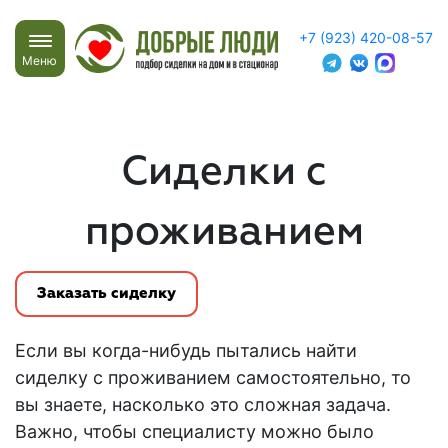
+7 (923) 420-08-57
Меню
Сиделки с
проживанием
Заказать сиделку
Если вы когда-нибудь пытались
найти
сиделку с проживанием
самостоятельно, то
вы знаете, насколько это сложная задача.
Важно, чтобы специалисту можно было