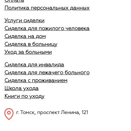
Оплата
Политика персональных данных
Услуги сиделки
Сиделка для пожилого человека
Сиделка на дом
Сиделка в больницу
Уход за больными
Сиделка для инвалида
Сиделка для лежачего больного
Сиделка с проживанием
Школа ухода
Книги по уходу
г. Томск, проспект Ленина, 121